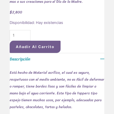
mas a sus creaciones para el Día de la Madre.
$
2,800
Disponibilidad:
Hay existencias
Añadir Al Carrito
Descripción
Está hecho de Material acrílico, el cual es seguro,
respetuoso con el medio ambiente, no es fácil de deformar
o romper, tiene bordes lisos y son fáciles de limpiar a
mano bajo el agua corriente. Este tipo de toppers tipo
espejo tienen muchos usos, por ejemplo, adecuados para
pasteles, chocolates, tartas y helados.