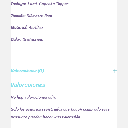
Incluye:
1 und. Cupcake Topper
Tamaño:
Diámetro 5cm
Material:
Acrílico
Color:
Oro/dorado
Valoraciones (0)
Valoraciones
No hay valoraciones aún.
Solo los usuarios registrados que hayan comprado este
producto pueden hacer una valoración.