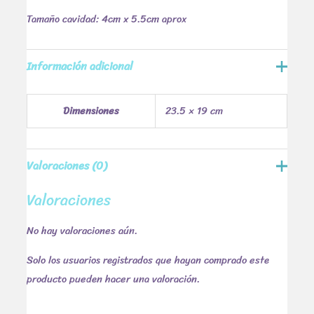
Tamaño cavidad: 4cm x 5.5cm aprox
Información adicional
Dimensiones
23.5 × 19 cm
Valoraciones (0)
Valoraciones
No hay valoraciones aún.
Solo los usuarios registrados que hayan comprado este
producto pueden hacer una valoración.