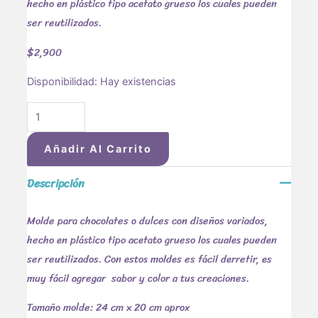
hecho en plástico tipo acetato grueso los cuales pueden
ser reutilizados.
$
2,900
Disponibilidad:
Hay existencias
Añadir Al Carrito
Descripción
Molde para chocolates o dulces con diseños variados,
hecho en plástico tipo acetato grueso los cuales pueden
ser reutilizados. Con estos moldes es fácil derretir, es
muy fácil agregar sabor y color a tus creaciones.
Tamaño molde: 24 cm x 20 cm aprox