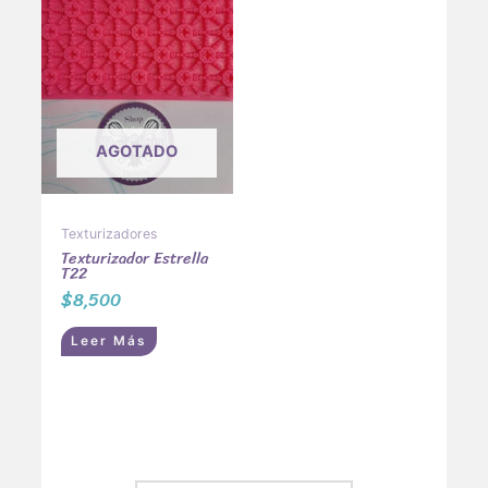
AGOTADO
Texturizadores
Texturizador Estrella
T22
$
8,500
Leer Más