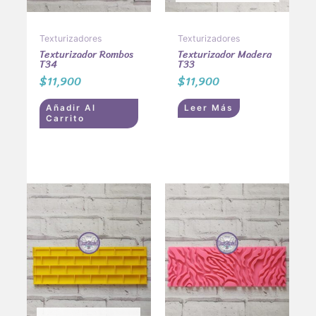
Texturizadores
Texturizadores
Texturizador Rombos
Texturizador Madera
T34
T33
$
11,900
$
11,900
Añadir Al
Leer Más
Carrito